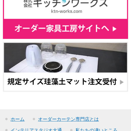
ホーム
オーダーカーテン専門店とは
インテリアスタジオ大通
私たちの凄いところ