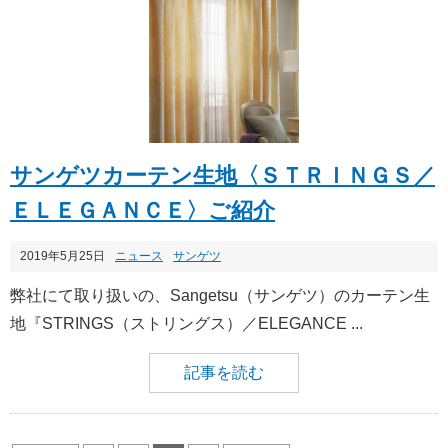
サンゲツカーテン生地〈ＳＴＲＩＮＧＳ／
ＥＬＥＧＡＮＣＥ〉ご紹介
2019年5月25日
ニュース
サンゲツ
弊社にて取り扱いの、Sangetsu（サンゲツ）のカーテン生
地『STRINGS（ストリングス）／ELEGANCE ...
記事を読む