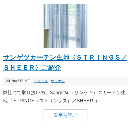
サンゲツカーテン生地〈ＳＴＲＩＮＧＳ／
ＳＨＥＥＲ〉ご紹介
2019年6月19日
ニュース
サンゲツ
弊社にて取り扱いの、Sangetsu（サンゲツ）のカーテン生
地 『STRINGS（ストリングス）／SHEER（ ...
記事を読む