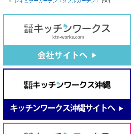
レギュラーカーテン（ダブルカーテン）
(50)