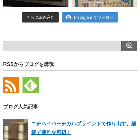
さらに読み込む
Instagram でフォロー
RSSからブログを購読
ブログ人気記事
ニチベイバーチカルブラインドで作り出す、繊
細で優雅な窓辺！