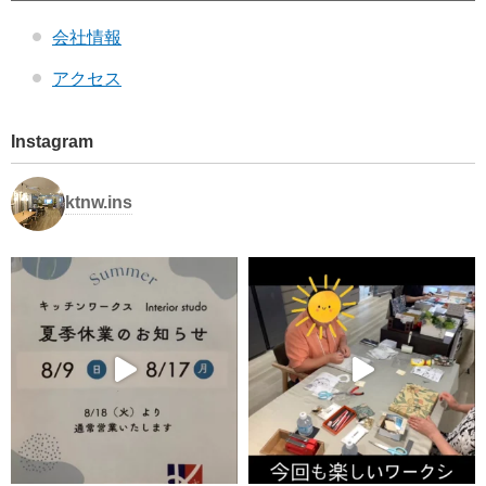
会社情報
アクセス
Instagram
ktnw.ins