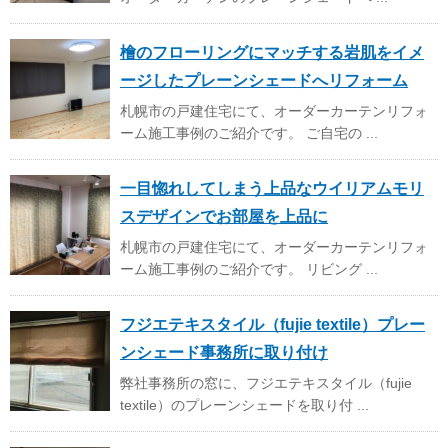
檜のフローリングにマッチする岩肌をイメ
ージしたプレーンシェードへリフォーム
札幌市の戸建住宅にて、オーダーカーテンリフォ
ーム施工事例のご紹介です。 ご自宅の ...
一目惚れしてしまう上品なウイリアムモリ
スデザインでお部屋を上品に
札幌市の戸建住宅にて、オーダーカーテンリフォ
ーム施工事例のご紹介です。 リビング ...
フジエテキスタイル（fujie textile）プレー
ンシェード事務所に取り付け
弊社事務所の窓に、フジエテキスタイル（fujie
textile）のプレーンシェードを取り付 ...