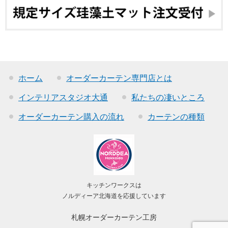
ホーム
オーダーカーテン専門店とは
インテリアスタジオ大通
私たちの凄いところ
オーダーカーテン購入の流れ
カーテンの種類
キッチンワークスは
ノルディーア北海道を応援しています
札幌オーダーカーテン工房