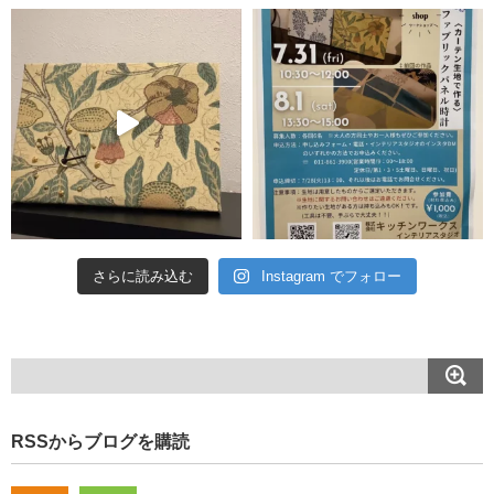
さらに読み込む
Instagram でフォロー
RSSからブログを購読