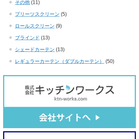
その他
(11)
プリーツスクリーン
(5)
ロールスクリーン
(9)
ブラインド
(13)
シェードカーテン
(13)
レギュラーカーテン（ダブルカーテン）
(50)