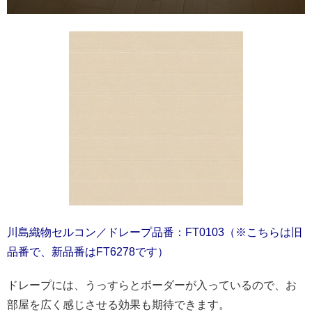
川島織物セルコン／ドレープ品番：FT0103（※こちらは旧
品番で、新品番はFT6278です）
ドレープには、うっすらとボーダーが入っているので、お
部屋を広く感じさせる効果も期待できます。