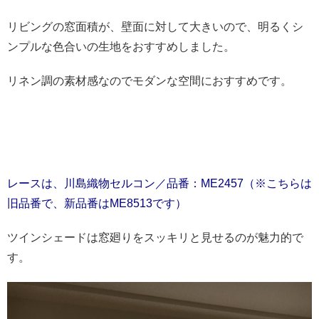
リビングの窓面積が、壁面に対して大きいので、明るくシ
ンプルな色合いの生地をおすすめしました。
リネン調の素材感なのでモダンな空間におすすめです。
レースは、川島織物セルコン／品番：ME2457
（※こちらは
旧品番で、新品番はME8513です）
ツインシェードは窓廻りをスッキリと見せるのが魅力的で
す。