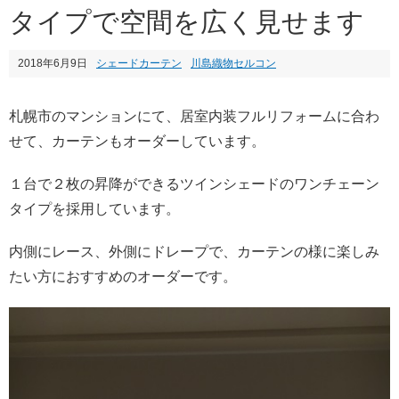
タイプで空間を広く見せます
2018年6月9日
シェードカーテン
川島織物セルコン
札幌市のマンションにて、居室内装フルリフォームに合わ
せて、カーテンもオーダーしています。
１台で２枚の昇降ができるツインシェードのワンチェーン
タイプを採用しています。
内側にレース、外側にドレープで、カーテンの様に楽しみ
たい方におすすめのオーダーです。