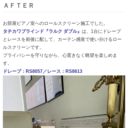
ＡＦＴＥＲ
お部屋ピアノ室へのロールスクリーン施工でした。
タチカワブラインド『ラルク ダブル』
は、1台にドレープ
とレースを前後に配して、カーテン感覚で使い分けるロー
ルスクリーンです。
プライバシーを守りながら、心置きなく眺望を楽しめま
す。
ドレープ：RS8057／レース：RS8613