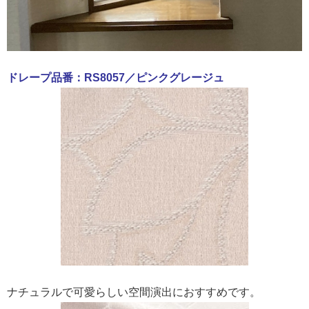
ドレープ品番：RS8057／ピンクグレージュ
ナチュラルで可愛らしい空間演出におすすめです。