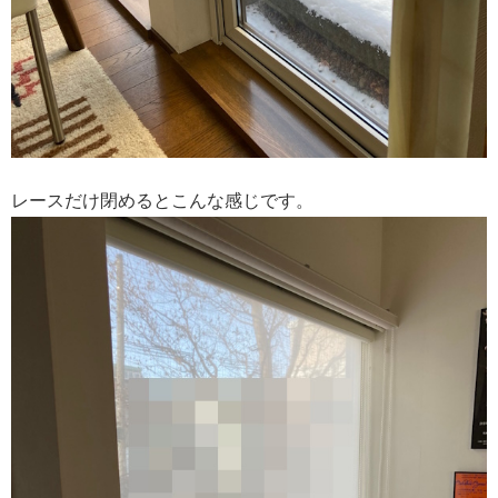
レースだけ閉めるとこんな感じです。