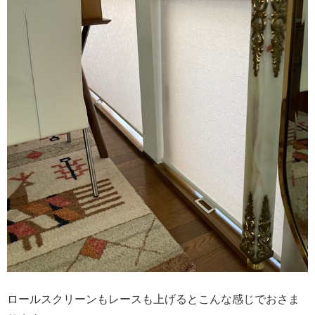
ロールスクリーンもレースも上げるとこんな感じでおさま