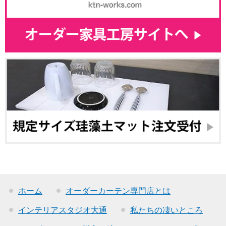
ホーム
オーダーカーテン専門店とは
インテリアスタジオ大通
私たちの凄いところ