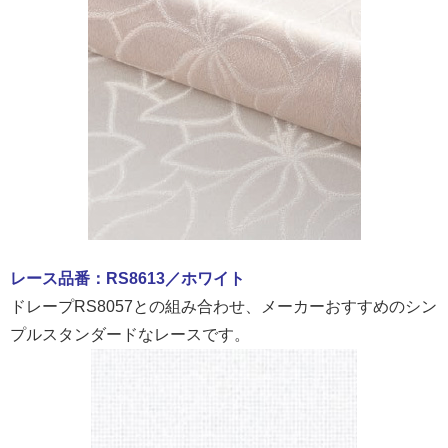
レース品番：RS8613／ホワイト
ドレープRS8057との組み合わせ、メーカーおすすめのシン
プルスタンダードなレースです。