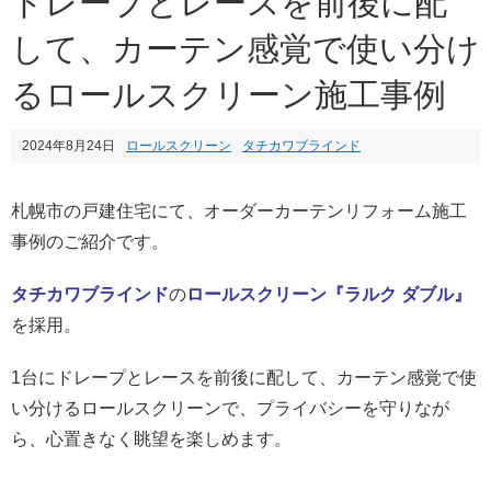
ドレープとレースを前後に配
して、カーテン感覚で使い分け
るロールスクリーン施工事例
2024年8月24日
ロールスクリーン
タチカワブラインド
札幌市の戸建住宅にて、オーダーカーテンリフォーム施工
事例のご紹介です。
タチカワブラインド
の
ロールスクリーン『ラルク ダブル』
を採用。
1台にドレープとレースを前後に配して、カーテン感覚で使
い分けるロールスクリーンで、プライバシーを守りなが
ら、心置きなく眺望を楽しめます。