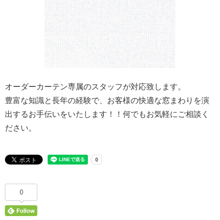
オーダーカーテン専属のスタッフが対応致します。
豊富な知識と長年の経験で、お客様の快適な窓まわりを演
出するお手伝いをいたします！！何でもお気軽にご相談く
ださい。
0