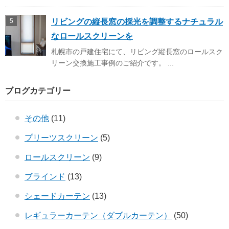
リビングの縦長窓の採光を調整するナチュラル
なロールスクリーンを
札幌市の戸建住宅にて、リビング縦長窓のロールスク
リーン交換施工事例のご紹介です。 ...
ブログカテゴリー
その他
(11)
プリーツスクリーン
(5)
ロールスクリーン
(9)
ブラインド
(13)
シェードカーテン
(13)
レギュラーカーテン（ダブルカーテン）
(50)