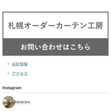
会社情報
アクセス
Instagram
ktnw.ins