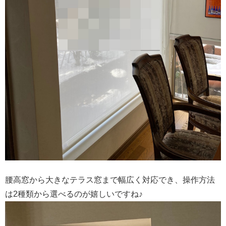
腰高窓から大きなテラス窓まで幅広く対応でき、操作方法
は2種類から選べるのが嬉しいですね♪