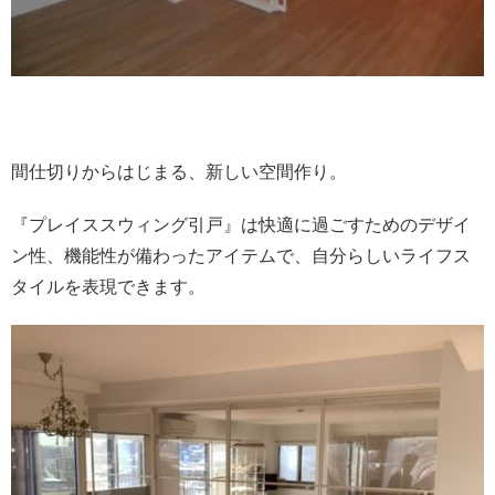
間仕切りからはじまる、新しい空間作り。
『プレイススウィング引戸』は快適に過ごすためのデザイ
ン性、機能性が備わったアイテムで、自分らしいライフス
タイルを表現できます。