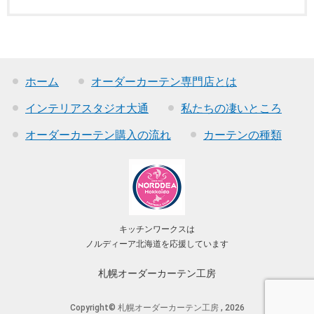
ホーム
オーダーカーテン専門店とは
インテリアスタジオ大通
私たちの凄いところ
オーダーカーテン購入の流れ
カーテンの種類
キッチンワークスは
ノルディーア北海道を応援しています
札幌オーダーカーテン工房
Copyright© 札幌オーダーカーテン工房 , 2026