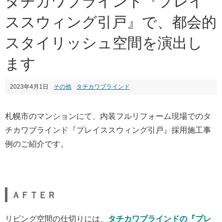
タチカワブラインド『プレイ
ススウィング引戸』で、都会的
スタイリッシュ空間を演出し
ます
2023年4月1日
その他
タチカワブラインド
札幌市のマンションにて、内装フルリフォーム現場でのタ
チカワブラインド『プレイススウィング引戸』採用施工事
例のご紹介です。
ＡＦＴＥＲ
リビング空間の仕切りには、
タチカワブラインドの『プレ