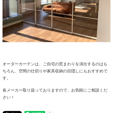
オーダーカーテンは、ご自宅の窓まわりを演出するのはも
ちろん、空間の仕切りや家具収納の目隠しにもおすすめで
す。
各メーカー取り扱っておりますので、お気軽にご相談くだ
さい！