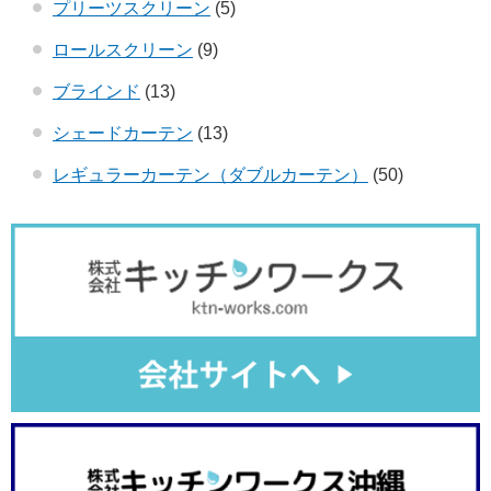
プリーツスクリーン
(5)
ロールスクリーン
(9)
ブラインド
(13)
シェードカーテン
(13)
レギュラーカーテン（ダブルカーテン）
(50)