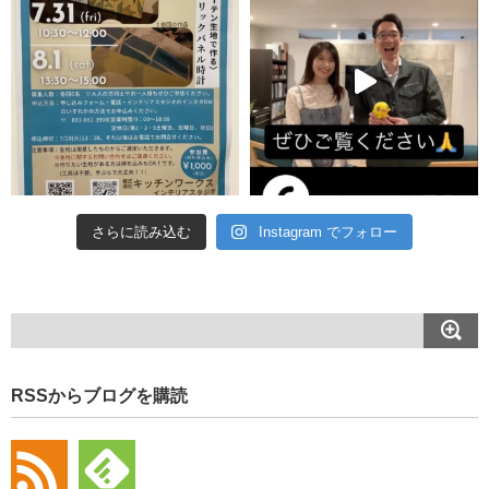
さらに読み込む
Instagram でフォロー
RSSからブログを購読