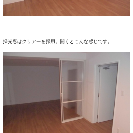
採光窓はクリアーを採用。開くとこんな感じです。