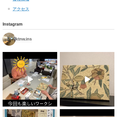
アクセス
Instagram
ktnw.ins