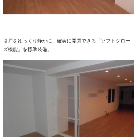
引戸をゆっくり静かに、確実に開閉できる「ソフトクロー
ズ機能」を標準装備。