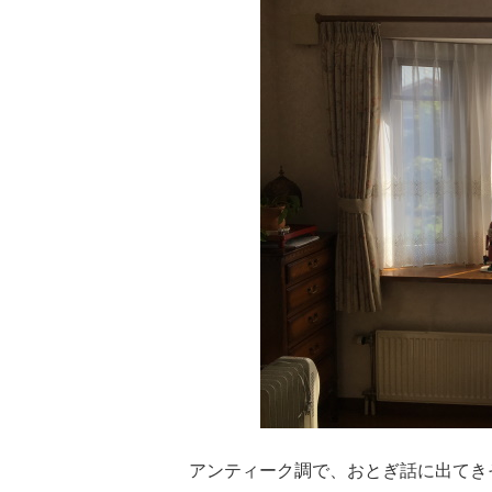
アンティーク調で、おとぎ話に出てき