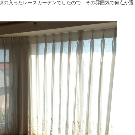
繍の入ったレースカーテンでしたので、その雰囲気で何点か選