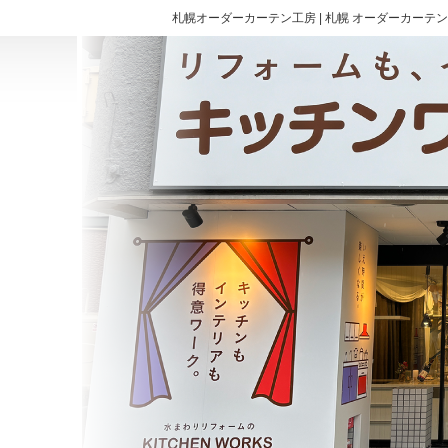
札幌オーダーカーテン工房 | 札幌 オーダーカーテン