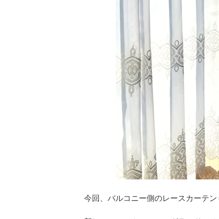
今回、バルコニー側のレースカーテン