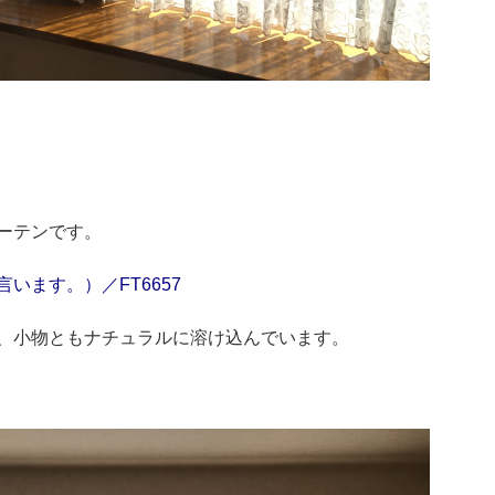
ーテンです。
います。）／FT6657
、小物ともナチュラルに溶け込んでいます。