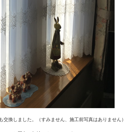
も交換しました。（すみません、施工前写真はありません）