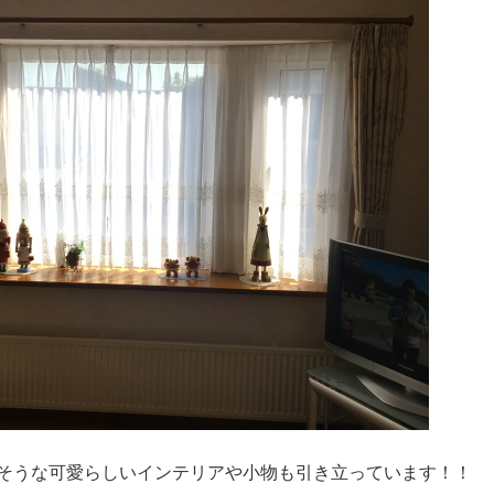
そうな可愛らしいインテリアや小物も引き立っています！！