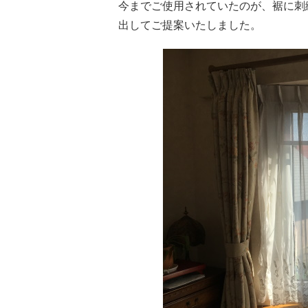
今までご使用されていたのが、裾に刺
出してご提案いたしました。