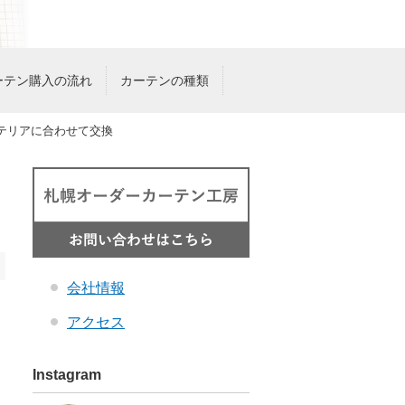
ーテン購入の流れ
カーテンの種類
テリアに合わせて交換
会社情報
アクセス
Instagram