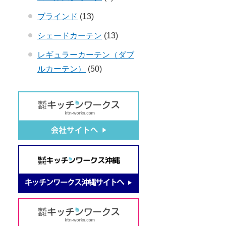
ブラインド
(13)
シェードカーテン
(13)
レギュラーカーテン（ダブ
ルカーテン）
(50)