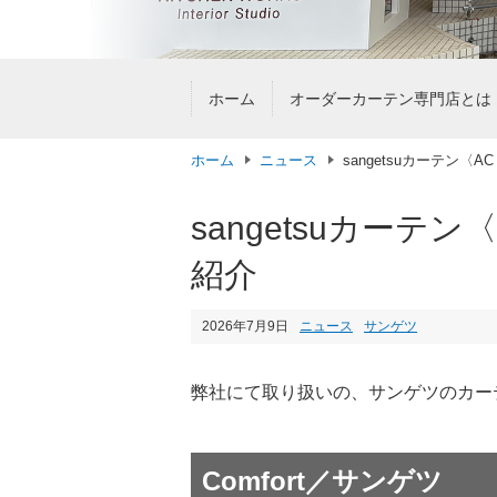
ホーム
オーダーカーテン専門店とは
ホーム
ニュース
sangetsuカーテン〈AC 
sangetsuカーテン〈A
紹介
2026年7月9日
ニュース
サンゲツ
弊社にて取り扱いの、サンゲツのカーテン生地
Comfort／サンゲツ