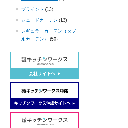
ブラインド
(13)
シェードカーテン
(13)
レギュラーカーテン（ダブ
ルカーテン）
(50)