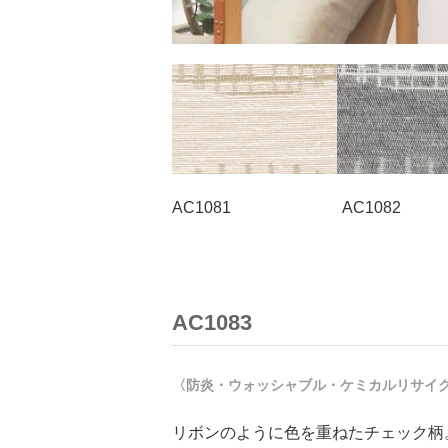
AC1081 AC1082
AC1083
〈防炎・ウォッシャブル・ケミカルリサイ
リボンのように色を重ねたチェック柄