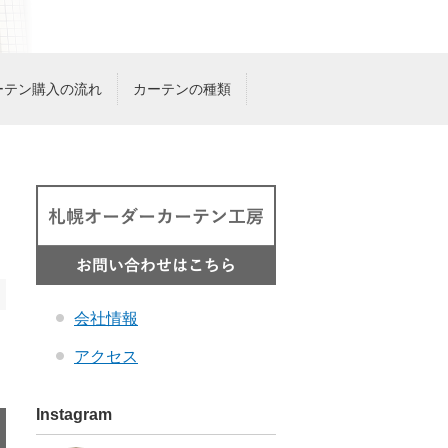
ーテン購入の流れ
カーテンの種類
会社情報
アクセス
Instagram