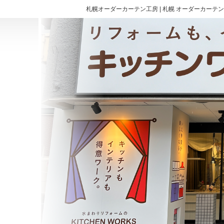
札幌オーダーカーテン工房 | 札幌 オーダーカーテン