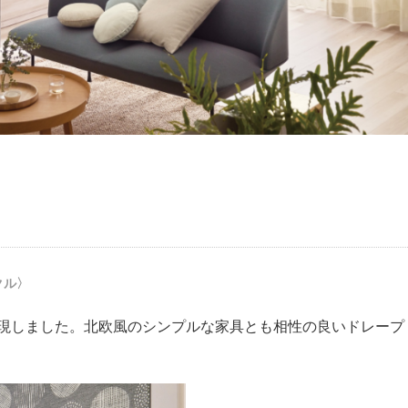
クル〉
現しました。北欧風のシンプルな家具とも相性の良いドレープ