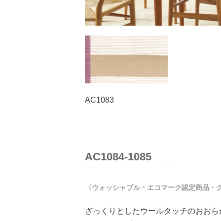
AC1083
AC1084-1085
〈ウォッシャブル・エコマーク認定商品・
ざっくりとしたウールタッチのおおら