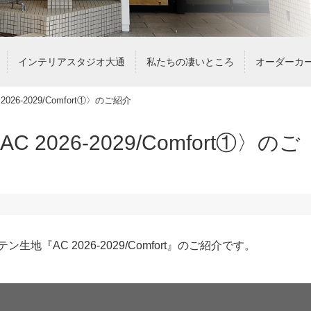
インテリアスタジオ大通
私たちの凄いところ
オーダーカ
2026-2029/Comfort①〉のご紹介
C 2026-2029/Comfort①〉のご
『AC 2026-2029/Comfort』のご紹介です。