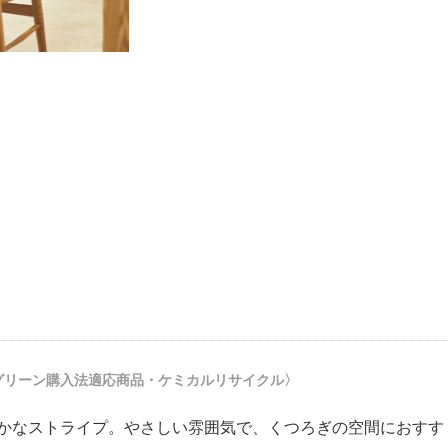
グリーン購入法適応商品・ケミカルリサイクル〉
かなストライプ。やさしい雰囲気で、くつろぎの空間におすす