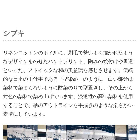
シブキ
リネンコットンのボイルに、刷毛で勢いよく描かれたよう
なデザインをのせたハンドプリント。陶器の絵付けや書道
といった、ストイックな和の美意識を感じさせます。伝統
的な日本の手仕事である「型染め」のように、白い部分は
染料で染まらないように防染のりで型置きし、その上から
紺色の染料で染め上げています。浸透性の高い染料を使用
することで、柄のアウトラインを手描きのような柔らかい
表情にしています。