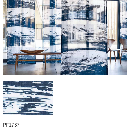
PF1737