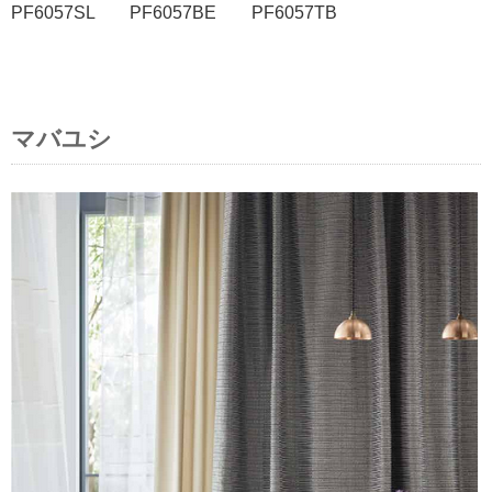
PF6057SL PF6057BE PF6057TB
マバユシ