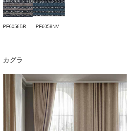
PF6058BR PF6058NV
カグラ