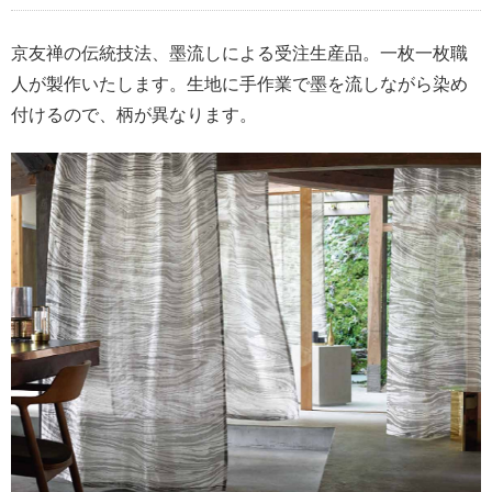
京友禅の伝統技法、墨流しによる受注生産品。一枚一枚職
人が製作いたします。生地に手作業で墨を流しながら染め
付けるので、柄が異なります。