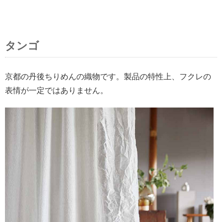
タンゴ
京都の丹後ちりめんの織物です。製品の特性上、フクレの
表情が一定ではありません。