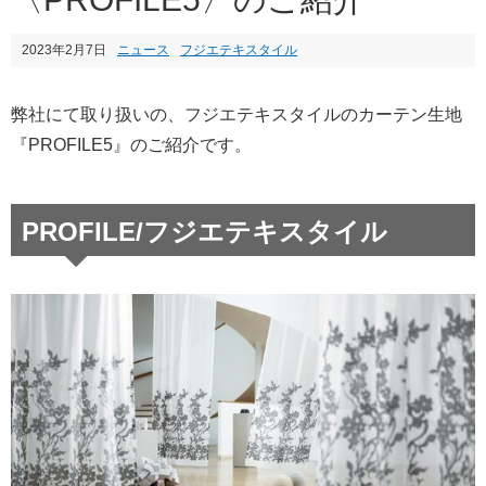
2023年2月7日
ニュース
フジエテキスタイル
弊社にて取り扱いの、フジエテキスタイルのカーテン生地
『PROFILE5』のご紹介です。
PROFILE/フジエテキスタイル