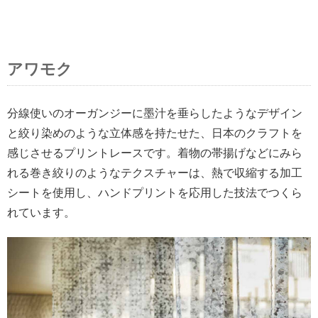
アワモク
分線使いのオーガンジーに墨汁を垂らしたようなデザイン
と絞り染めのような立体感を持たせた、日本のクラフトを
感じさせるプリントレースです。着物の帯揚げなどにみら
れる巻き絞りのようなテクスチャーは、熱で収縮する加工
シートを使用し、ハンドプリントを応用した技法でつくら
れています。