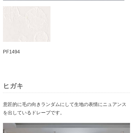
PF1494
ヒガキ
意匠的に毛の向きランダムにして生地の表情にニュアンス
を出しているドレープです。