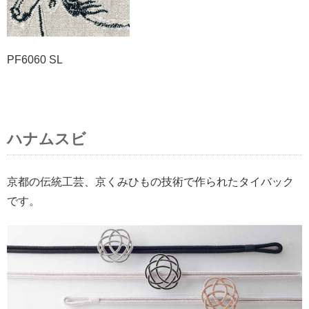
PF6060 SL
ハナムスビ
京都の伝統工芸、京くみひもの技術で作られたタイバック
です。