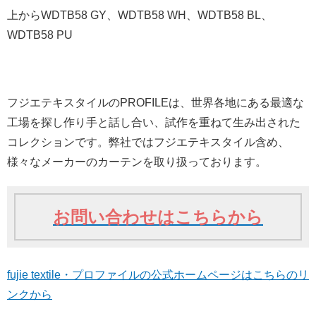
上からWDTB58 GY、WDTB58 WH、WDTB58 BL、
WDTB58 PU
フジエテキスタイルのPROFILEは、世界各地にある最適な
工場を探し作り手と話し合い、試作を重ねて生み出された
コレクションです。弊社ではフジエテキスタイル含め、
様々なメーカーのカーテンを取り扱っております。
お問い合わせはこちらから
fujie textile・プロファイルの公式ホームページはこちらのリ
ンクから