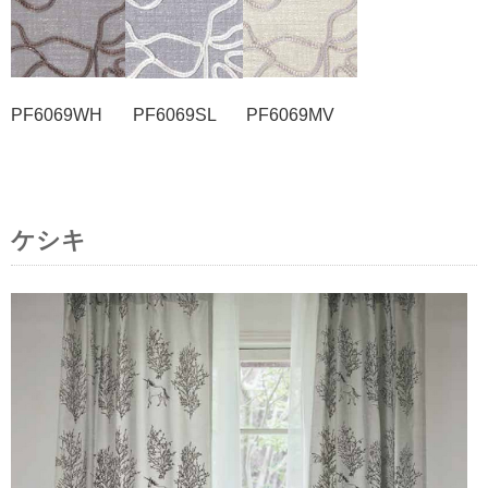
PF6069WH PF6069SL PF6069MV
ケシキ