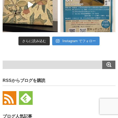
さらに読み込む
Instagram でフォロー
RSSからブログを購読
ブログ人気記事