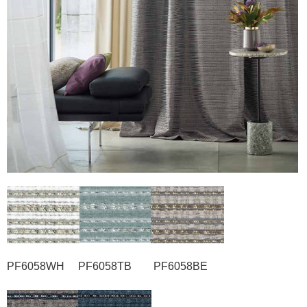
PF6058WH PF6058TB PF6058BE