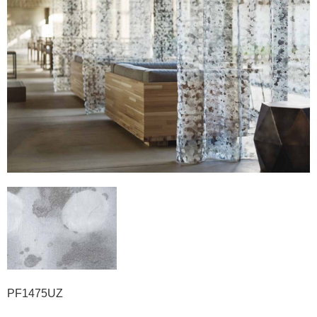
PF1475UZ