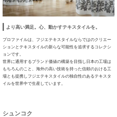
より高い満足。心、動かすテキスタイルを。
プロファイルは、フジエテキスタイルならではのクリエー
ションとテキスタイルの新らな可能性を追求するコレクシ
ョンです。
世界に通用するブランド価値の構築を目指し日本の工場は
もちろんのこと、海外の高い技術を持った信頼のおける工
場とも提携しフジエテキスタイルの独自性のあるテキスタ
イルを世界中で生産しています。
シュンコク