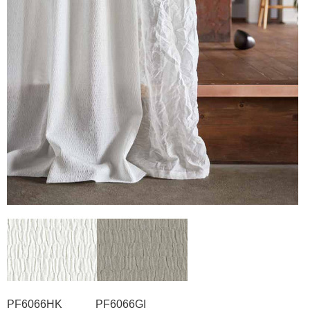
PF6066HK PF6066GI