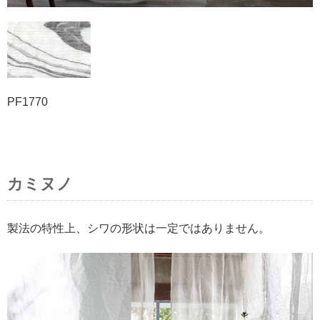
PF1770
カミヌノ
製法の特性上、シワの形状は一定ではありません。