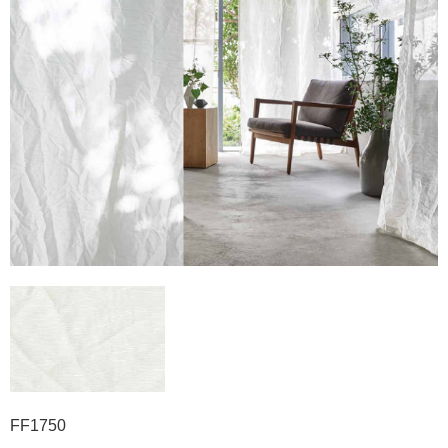
FF1750