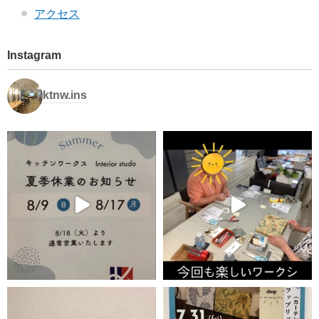
アクセス
Instagram
ktnw.ins