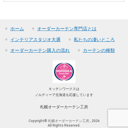
ホーム
オーダーカーテン専門店とは
インテリアスタジオ大通
私たちの凄いところ
オーダーカーテン購入の流れ
カーテンの種類
キッチンワークスは
ノルディーア北海道を応援しています
札幌オーダーカーテン工房
Copyright© 札幌オーダーカーテン工房 , 2026
All Rights Reserved.