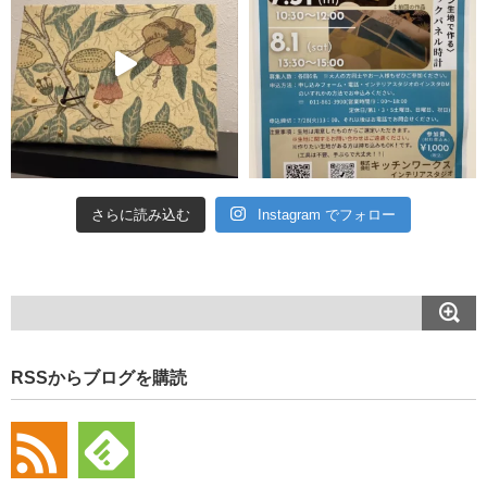
さらに読み込む
Instagram でフォロー
RSSからブログを購読