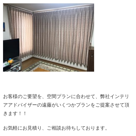
お客様のご要望を、空間プランに合わせて、弊社インテリ
アアドバイザーの遠藤がいくつかプランをご提案させて頂
きます！！
お気軽にお見積り、ご相談お待ちしております。