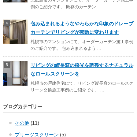
例のご紹介です。 既存のカーテン ...
包み込まれるようなやわらかな印象のドレープ
カーテンでリビングが素敵に変わります
札幌市のマンションにて、オーダーカーテン施工事例
のご紹介です。 包み込まれるよう ...
リビングの縦長窓の採光を調整するナチュラル
なロールスクリーンを
札幌市の戸建住宅にて、リビング縦長窓のロールスク
リーン交換施工事例のご紹介です。 ...
ブログカテゴリー
その他
(11)
プリーツスクリーン
(5)