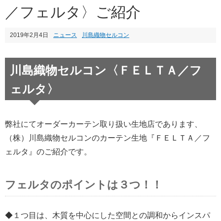
／フェルタ〉ご紹介
2019年2月4日
ニュース
川島織物セルコン
川島織物セルコン〈ＦＥＬＴＡ／フ
ェルタ〉
弊社にてオーダーカーテン取り扱い生地店であります、
（株）川島織物セルコンのカーテン生地『ＦＥＬＴＡ／フ
ェルタ』のご紹介です。
フェルタのポイントは３つ！！
◆１つ目は、木質を中心にした空間との調和からインスパ