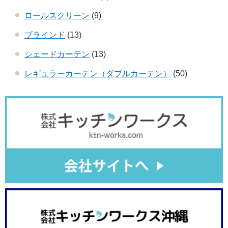
ロールスクリーン
(9)
ブラインド
(13)
シェードカーテン
(13)
レギュラーカーテン（ダブルカーテン）
(50)