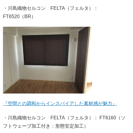
・川島織物セルコン FELTA（フェルタ）：
FT6520（BR）
『空間との調和からインスパイアした素材感が魅力』
・川島織物セルコン FELTA（フェルタ）： FT6160（ソ
フトウェーブ加工付き：形態安定加工）