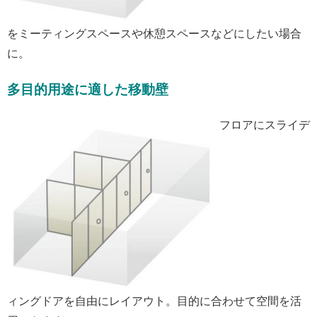
をミーティングスペースや休憩スペースなどにしたい場合
に。
多目的用途に適した移動壁
フロアにスライデ
ィングドアを自由にレイアウト。目的に合わせて空間を活