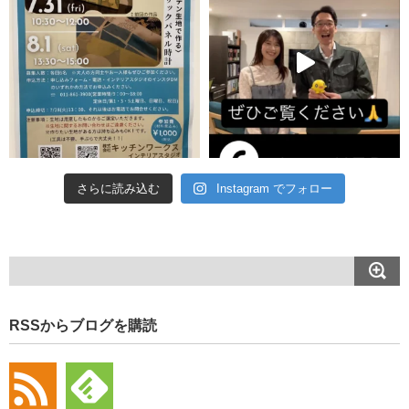
さらに読み込む
Instagram でフォロー
RSSからブログを購読