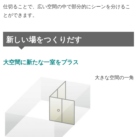
仕切ることで、広い空間の中で部分的にシーンを分けるこ
とができます。
新しい場をつくりだす
大空間に新たな一室をプラス
大きな空間の一角