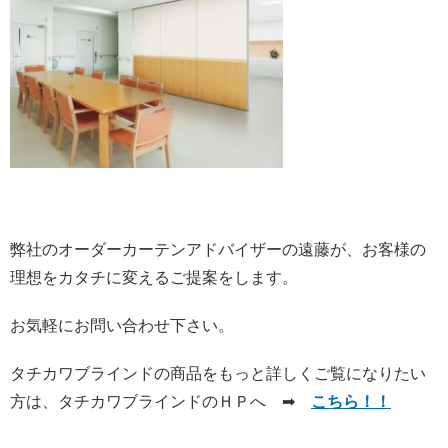
弊社のオーダーカーテンアドバイザーの遠藤が、お客様の
理想をカタチに変えるご提案をします。
お気軽にお問い合わせ下さい。
タチカワブラインドの商品をもっと詳しくご覧になりたい
方は、タチカワブラインドのＨＰへ ➡
こちら！！