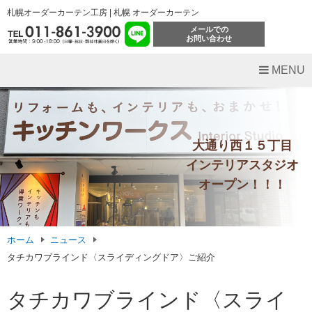
札幌オーダーカーテン工房 | 札幌 オーダーカーテン
メールでの
お問い合わせ
MENU
大通り西１５丁目
インテリアスタジオ
オープン！！！
ホーム
ニュース
タチカワブラインド〈スライディングドア〉ご紹介
タチカワブラインド〈スライ