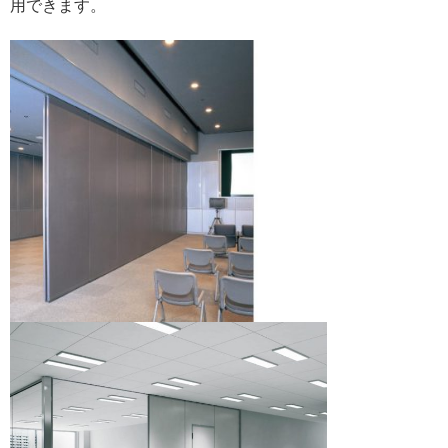
用できます。