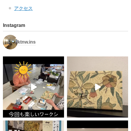
アクセス
Instagram
ktnw.ins