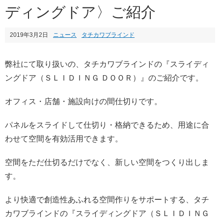
ディングドア〉ご紹介
2019年3月2日
ニュース
タチカワブラインド
弊社にて取り扱いの、タチカワブラインドの『スライディ
ングドア（ＳＬＩＤＩＮＧ ＤＯＯＲ）』のご紹介です。
オフィス・店舗・施設向けの間仕切りです。
パネルをスライドして仕切り・格納できるため、用途に合
わせて空間を有効活用できます。
空間をただ仕切るだけでなく、新しい空間をつくり出しま
す。
より快適で創造性あふれる空間作りをサポートする、タチ
カワブラインドの『スライディングドア（ＳＬＩＤＩＮＧ