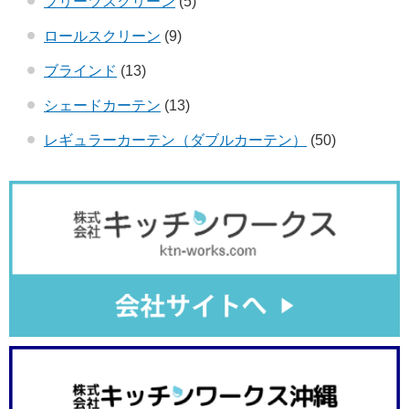
プリーツスクリーン
(5)
ロールスクリーン
(9)
ブラインド
(13)
シェードカーテン
(13)
レギュラーカーテン（ダブルカーテン）
(50)