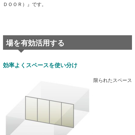
ＤＯＯＲ）』です。
場を有効活用する
効率よくスペースを使い分け
限られたスペース