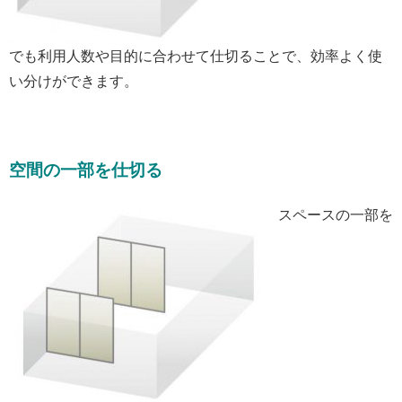
でも利用人数や目的に合わせて仕切ることで、効率よく使
い分けができます。
空間の一部を仕切る
スペースの一部を