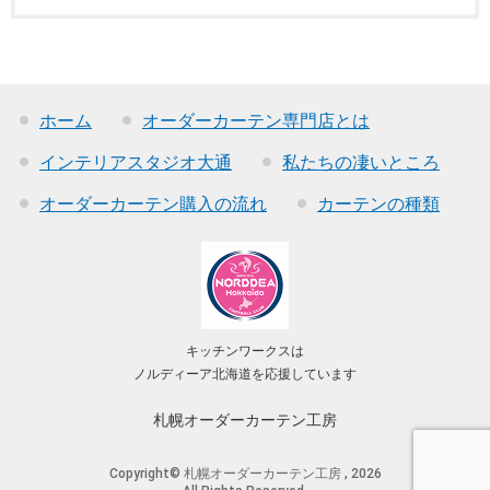
ホーム
オーダーカーテン専門店とは
インテリアスタジオ大通
私たちの凄いところ
オーダーカーテン購入の流れ
カーテンの種類
キッチンワークスは
ノルディーア北海道を応援しています
札幌オーダーカーテン工房
Copyright© 札幌オーダーカーテン工房 , 2026