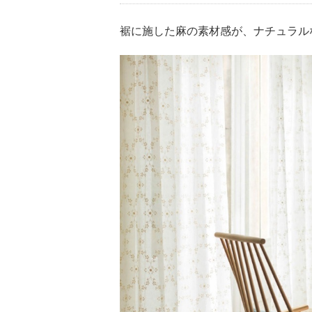
裾に施した麻の素材感が、ナチュラル