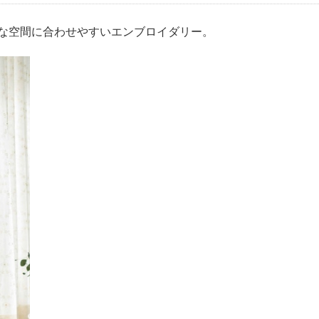
な空間に合わせやすいエンブロイダリー。