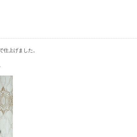
で仕上げました。
。