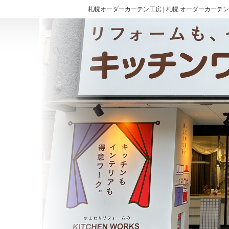
札幌オーダーカーテン工房 | 札幌 オーダーカーテン