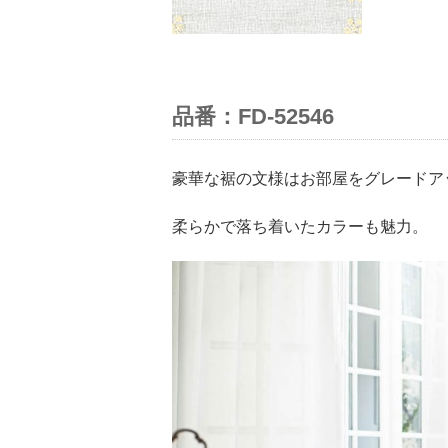
品番：FD-52546
豪華な裾の文様はお部屋をグレードア
柔らかで落ち着いたカラーも魅力。