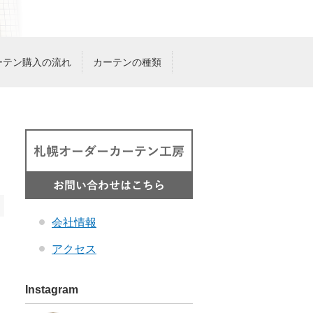
ーテン購入の流れ
カーテンの種類
Ｅ
会社情報
アクセス
Instagram