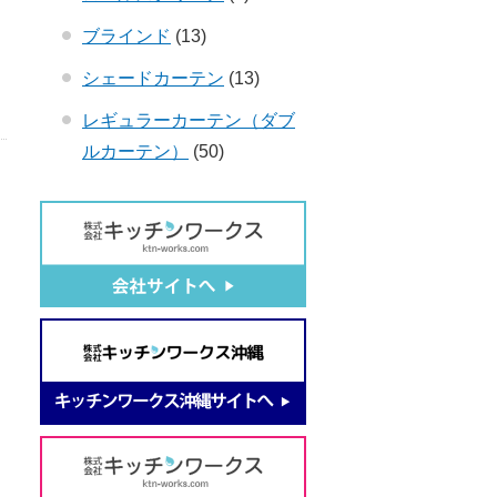
ブラインド
(13)
シェードカーテン
(13)
レギュラーカーテン（ダブ
ルカーテン）
(50)