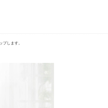
ップします。