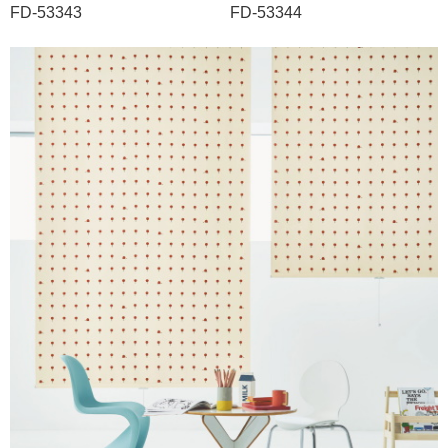
FD-53343 FD-53344