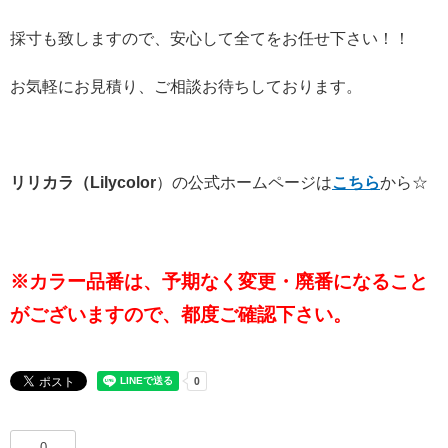
採寸も致しますので、安心して全てをお任せ下さい！！
お気軽にお見積り、ご相談お待ちしております。
リリカラ（Lilycolor
）の公式ホームページは
こちら
から☆
※カラー品番は、予期なく変更・廃番になること
がございますので、都度ご確認下さい。
0