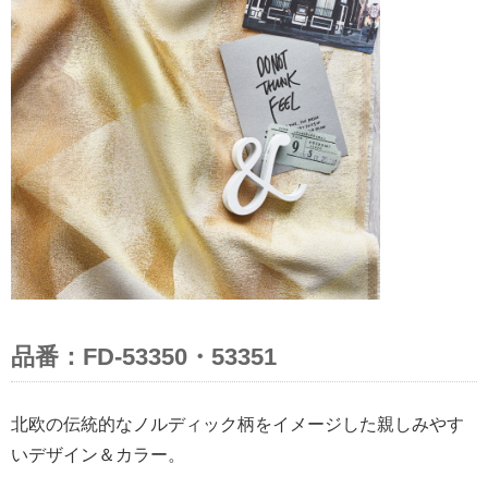
品番：FD-53350・53351
北欧の伝統的なノルディック柄をイメージした親しみやす
いデザイン＆カラー。