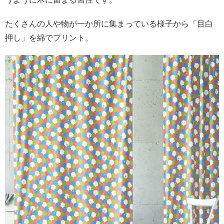
たくさんの人や物が一か所に集まっている様子から「目白
押し」を綿でプリント。