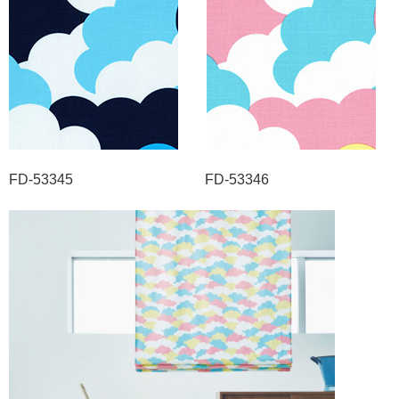
FD-53345 FD-53346