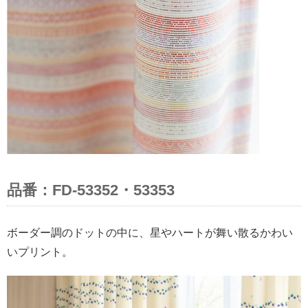
品番：FD-53352・53353
ボーダー調のドットの中に、星やハートが舞い散るかわい
いプリント。