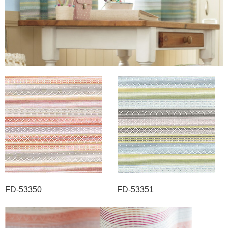
FD-53350 FD-53351