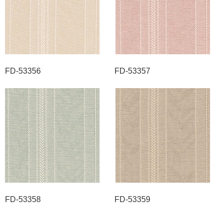
FD-53356 FD-53357
FD-53358 FD-53359