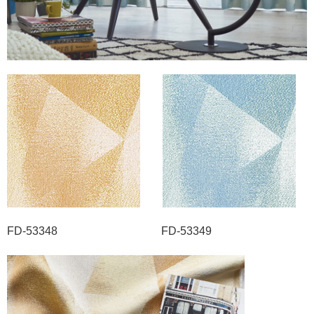
FD-53348 FD-53349