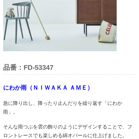
品番：FD-53347
にわか雨（ＮＩＷＡＫＡ ＡＭＥ）
急に降り出し、降ったり止んだりを繰り返す「にわか
雨」。
そんな雨つぶを雲の飾りのようにデザインすることで、フ
ロントレースでも楽しめる綿オパールに仕上げました。