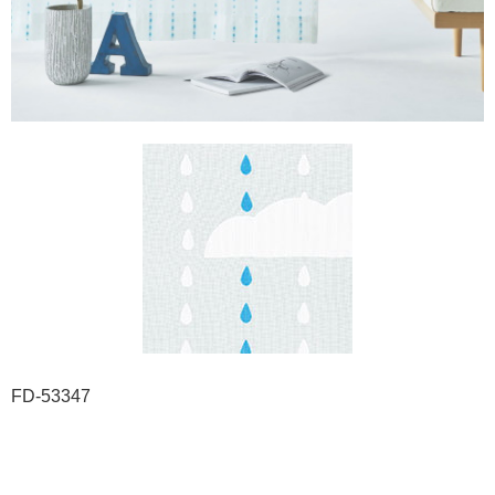
FD-53347