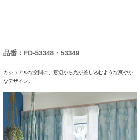
品番：FD-53348・53349
カジュアルな空間に、窓辺から光が差し込むような爽やか
なデザイン。