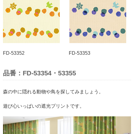
FD-53352 FD-53353
品番：FD-53354・53355
森の中に隠れる動物や鳥を探してみましょう。
遊び心いっぱいの遮光プリントです。