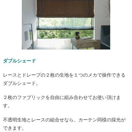
ダブルシェード
レースとドレープの２枚の生地を１つのメカで操作できる
ダブルシェード。
２枚のファブリックを自由に組み合わせてお使い頂けま
す。
不透明生地とレースの組合せなら、カーテン同様の採光が
できます。