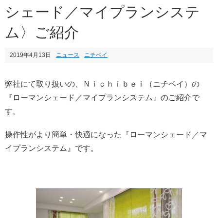
シェード／マイプランシステ
ム〉ご紹介
2019年4月13日
ニュース
ニチベイ
弊社にて取り扱いの、Ｎｉｃｈｉｂｅｉ（ニチベイ）の
『ローマンシェード／マイプランシステム』のご紹介で
す。
操作性がより簡単・快適になった『ローマンシェード／マ
イプランシステム』です。