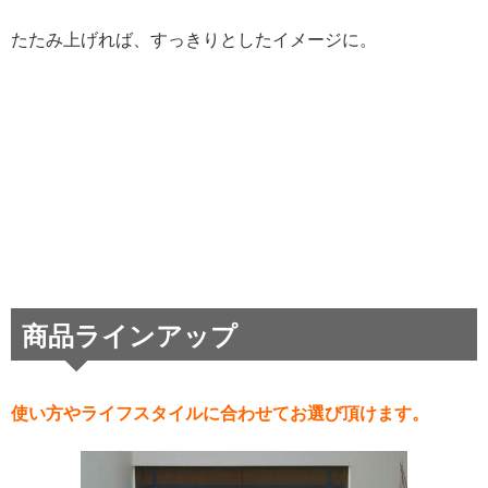
たたみ上げれば、すっきりとしたイメージに。
商品ラインアップ
使い方やライフスタイルに合わせてお選び頂けます。