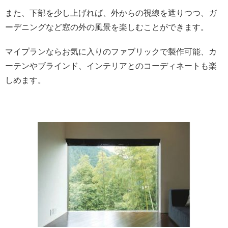
また、下部を少し上げれば、外からの視線を遮りつつ、ガ
ーデニングなど窓の外の風景を楽しむことができます。
マイプランならお気に入りのファブリックで製作可能、カ
ーテンやブラインド、インテリアとのコーディネートも楽
しめます。