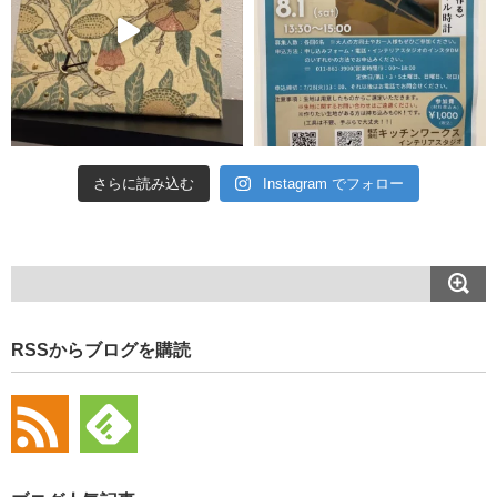
さらに読み込む
Instagram でフォロー
RSSからブログを購読