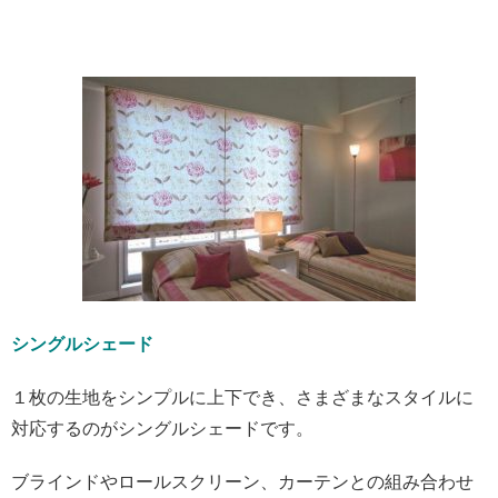
シングルシェード
１枚の生地をシンプルに上下でき、さまざまなスタイルに
対応するのがシングルシェードです。
ブラインドやロールスクリーン、カーテンとの組み合わせ