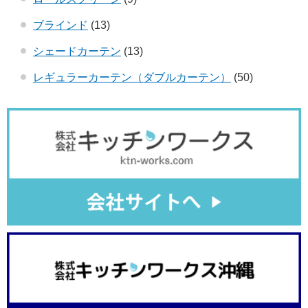
ブラインド
(13)
シェードカーテン
(13)
レギュラーカーテン（ダブルカーテン）
(50)