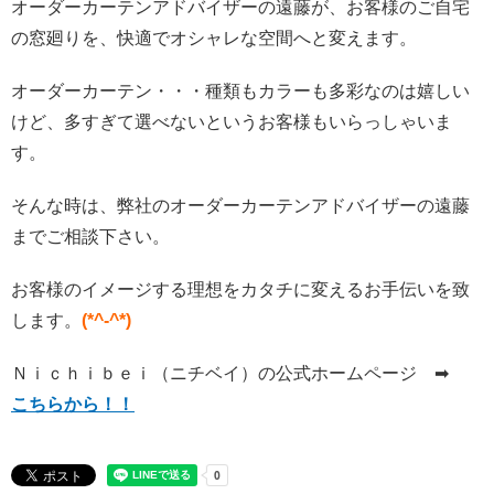
オーダーカーテンアドバイザーの遠藤が、お客様のご自宅
の窓廻りを、快適でオシャレな空間へと変えます。
オーダーカーテン・・・種類もカラーも多彩なのは嬉しい
けど、多すぎて選べないというお客様もいらっしゃいま
す。
そんな時は、弊社のオーダーカーテンアドバイザーの遠藤
までご相談下さい。
お客様のイメージする理想をカタチに変えるお手伝いを致
します。
(*^-^*)
Ｎｉｃｈｉｂｅｉ（ニチベイ）の公式ホームページ ➡
こちらから！！