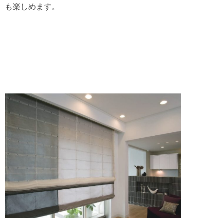
も楽しめます。