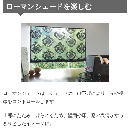
ローマンシェードを楽しむ
ローマンシェードは、シェードの上げ下げにより、光や視
線をコントロールします。
上部にたたみ上げられるため、壁面や床、窓の表情がすっ
きりとしたイメージに。