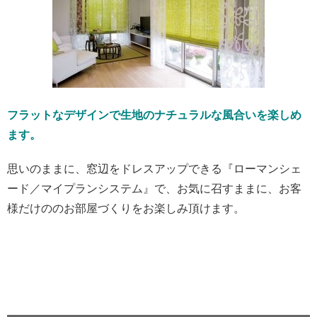
フラットなデザインで生地のナチュラルな風合いを楽しめ
ます。
思いのままに、窓辺をドレスアップできる『ローマンシェ
ード／マイプランシステム』で、お気に召すままに、お客
様だけののお部屋づくりをお楽しみ頂けます。