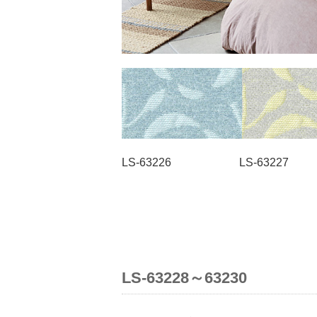
LS-63226 LS-63227
LS-63228～63230