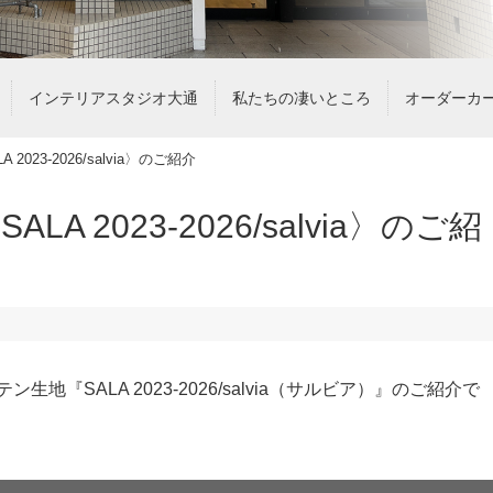
インテリアスタジオ大通
私たちの凄いところ
オーダーカ
023-2026/salvia〉のご紹介
 2023-2026/salvia〉のご紹
『SALA 2023-2026/salvia（サルビア）』のご紹介で