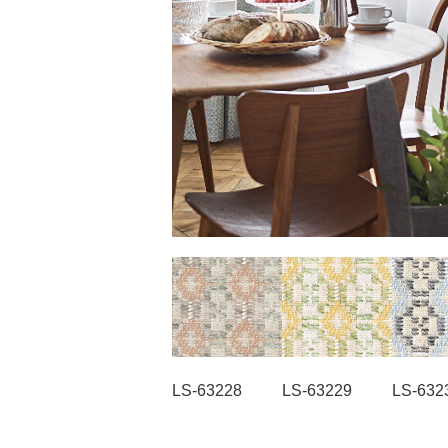
LS-63228 LS-63229 LS-632