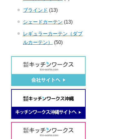
ブラインド
(13)
シェードカーテン
(13)
レギュラーカーテン（ダブ
ルカーテン）
(50)