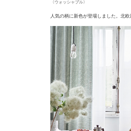
〈ウォッシャブル〉
人気の柄に新色が登場しました。北欧