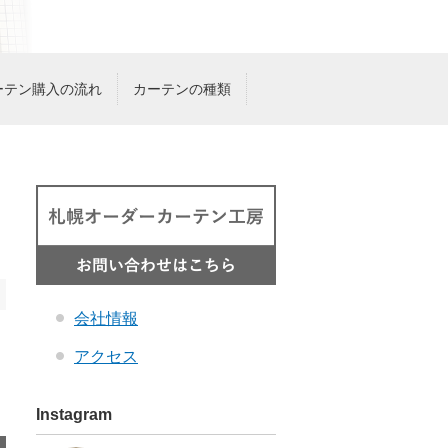
ーテン購入の流れ
カーテンの種類
会社情報
アクセス
Instagram