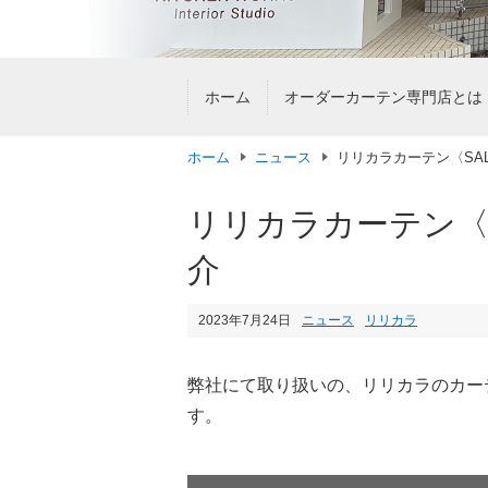
ホーム
オーダーカーテン専門店とは
ホーム
ニュース
リリカラカーテン〈SALA 2
リリカラカーテン〈SALA
介
2023年7月24日
ニュース
リリカラ
弊社にて取り扱いの、リリカラのカーテン生地
す。