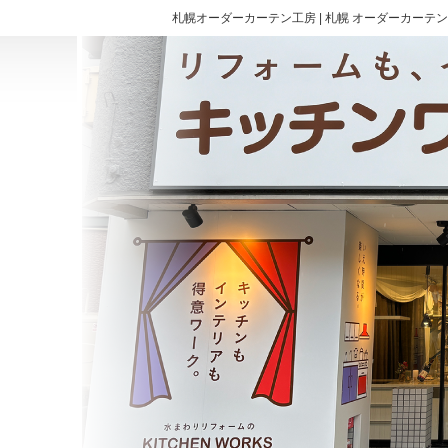
札幌オーダーカーテン工房 | 札幌 オーダーカーテン