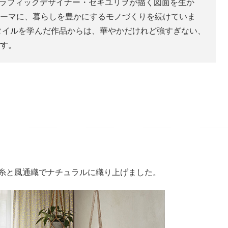
からグラフィックデザイナー・セキユリヲが描く図面を生か
ーマに、暮らしを豊かにするモノづくりを続けていま
スタイルを学んだ作品からは、華やかだけれど強すぎない、
す。
糸と風通織でナチュラルに織り上げました。