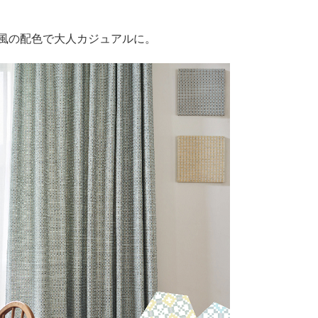
風の配色で大人カジュアルに。