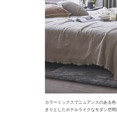
カラーミックスでニュアンスのある色
きりとしたホテルライクなモダン空間