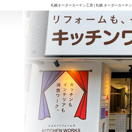
札幌オーダーカーテン工房 | 札幌 オーダーカーテン