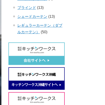
ブラインド
(13)
シェードカーテン
(13)
レギュラーカーテン（ダブ
ルカーテン）
(50)