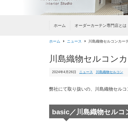
ホーム
オーダーカーテン専門店とは
ホーム
ニュース
川島織物セルコンカーテン〈
川島織物セルコンカーテ
2024年4月26日
ニュース
川島織物セルコン
弊社にて取り扱いの、川島織物セルコンのカ
basic／川島織物セルコ