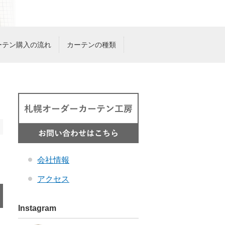
ーテン購入の流れ
カーテンの種類
会社情報
アクセス
Instagram