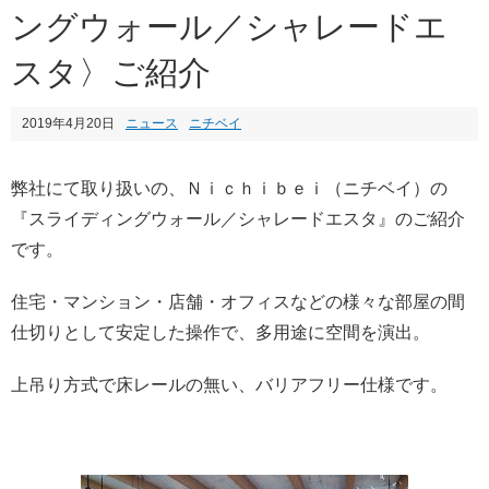
ングウォール／シャレードエ
スタ〉ご紹介
2019年4月20日
ニュース
ニチベイ
弊社にて取り扱いの、Ｎｉｃｈｉｂｅｉ（ニチベイ）の
『スライディングウォール／シャレードエスタ』のご紹介
です。
住宅・マンション・店舗・オフィスなどの様々な部屋の間
仕切りとして安定した操作で、多用途に空間を演出。
上吊り方式で床レールの無い、バリアフリー仕様です。