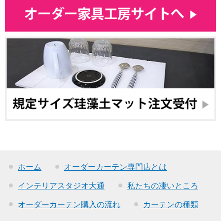
ホーム
オーダーカーテン専門店とは
インテリアスタジオ大通
私たちの凄いところ
オーダーカーテン購入の流れ
カーテンの種類