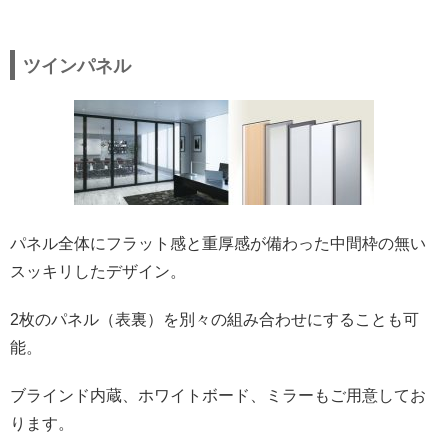
ツインパネル
パネル全体にフラット感と重厚感が備わった中間枠の無い
スッキリしたデザイン。
2枚のパネル（表裏）を別々の組み合わせにすることも可
能。
ブラインド内蔵、ホワイトボード、ミラーもご用意してお
ります。