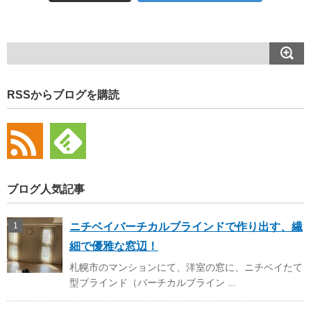
RSSからブログを購読
ブログ人気記事
ニチベイバーチカルブラインドで作り出す、繊
細で優雅な窓辺！
札幌市のマンションにて、洋室の窓に、ニチベイたて
型ブラインド（バーチカルブライン ...