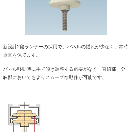
新設計2段ランナーの採用で、パネルの揺れが少なく、常時
垂直を保てます。
パネル移動時に手で傾き調整する必要がなく、直線部、分
岐部においてもよりスムーズな動作が可能です。