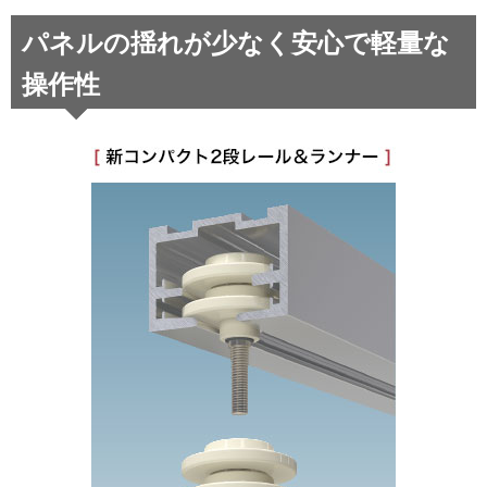
パネルの揺れが少なく安心で軽量な
操作性