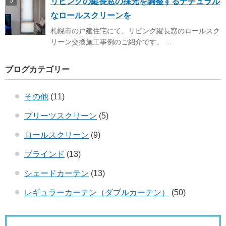
リビングの縦長窓の採光を調整するナチュラル
なロールスクリーンを
札幌市の戸建住宅にて、リビング縦長窓のロールスク
リーン交換施工事例のご紹介です。 ...
ブログカテゴリー
その他
(11)
プリーツスクリーン
(5)
ロールスクリーン
(9)
ブラインド
(13)
シェードカーテン
(13)
レギュラーカーテン（ダブルカーテン）
(50)