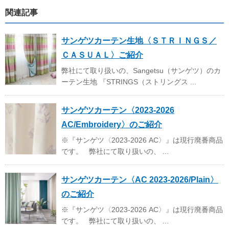
関連記事
サンゲツカーテン生地〈ＳＴＲＩＮＧＳ／
ＣＡＳＵＡＬ〉ご紹介
弊社にて取り扱いの、Sangetsu（サンゲツ）のカ
ーテン生地 『STRINGS（ストリングス ...
サンゲツカーテン〈2023-2026
AC/Embroidery〉のご紹介
※『サンゲツ〈2023-2026 AC〉』は現行廃番商品
です。 弊社にて取り扱いの、 ...
サンゲツカーテン〈AC 2023-2026/Plain〉
のご紹介
※『サンゲツ〈2023-2026 AC〉』は現行廃番商品
です。 弊社にて取り扱いの、 ...