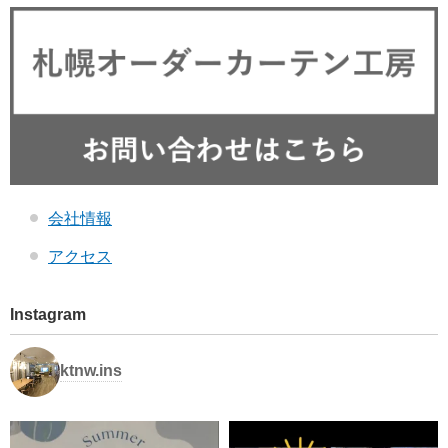
会社情報
アクセス
Instagram
ktnw.ins