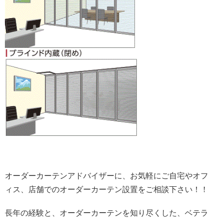
オーダーカーテンアドバイザーに、お気軽にご自宅やオフ
ィス、店舗でのオーダーカーテン設置をご相談下さい！！
長年の経験と、オーダーカーテンを知り尽くした、ベテラ