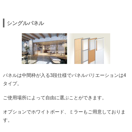
シングルパネル
パネルは中間枠が入る3段仕様でパネルバリエーションは4
タイプ。
ご使用場所によって自由に選ぶことができます。
オプションでホワイトボード、ミラーもご用意しておりま
す。