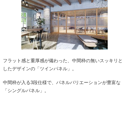
フラット感と重厚感が備わった、中間枠の無いスッキリと
したデザインの「ツインパネル」。
中間枠が入る3段仕様で、パネルバリエーションが豊富な
「シングルパネル」。