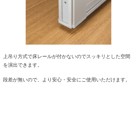
上吊り方式で床レールが付かないのでスッキリとした空間
を演出できます。
段差が無いので、より安心・安全にご使用いただけます。