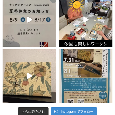
さらに読み込む
Instagram でフォロー