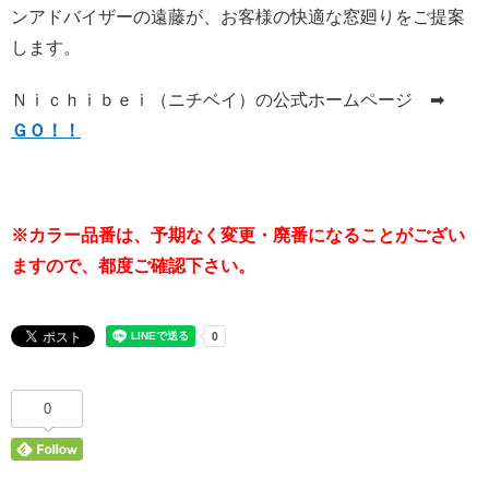
ンアドバイザーの遠藤が、お客様の快適な窓廻りをご提案
します。
Ｎｉｃｈｉｂｅｉ（ニチベイ）の公式ホームページ ➡
ＧＯ！！
※カラー品番は、予期なく変更・廃番になることがござい
ますので、都度ご確認下さい。
0