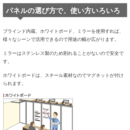
パネルの選び方で、使い方いろいろ
ブラインド内蔵、ホワイトボード、ミラーを使用すれば、
様々なシーンで活用できるので用途の幅が広がります。
ミラーはステンレス製のため割れることがないので安全で
す。
ホワイトボードは、スチール素材なのでマグネットが付け
られます。