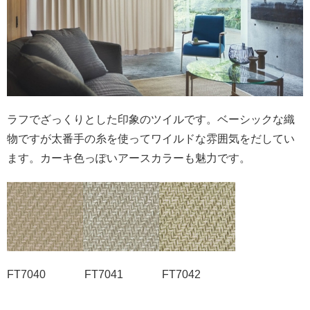
ラフでざっくりとした印象のツイルです。ベーシックな織
物ですが太番手の糸を使ってワイルドな雰囲気をだしてい
ます。カーキ色っぽいアースカラーも魅力です。
FT7040 FT7041 FT7042