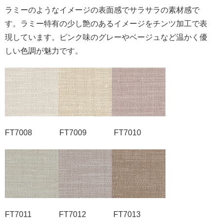
ラミーのようなイメージの表面感でサラサラの素材感で
す。ラミー特有の少し艶のあるイメージをチンツ加工で表
現しています。ピンク味のグレーやベージュなど温かく優
しい色調が魅力です。
FT7008 FT7009 FT7010
FT7011 FT7012 FT7013