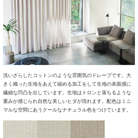
洗いざらしたコットンのような雰囲気のドレープです。大
きく織った生地をあえて縮める加工をして生地の表面感に
繊細な凹凸を出しています。生地はトロンと落ちるような
重みが感じられ自然な美しいヒダが現れます。配色はミニ
マルな空間にあうクールなナチュラル色をつけています。