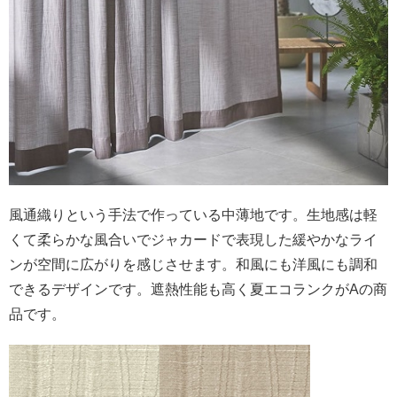
風通織りという手法で作っている中薄地です。生地感は軽
くて柔らかな風合いでジャカードで表現した緩やかなライ
ンが空間に広がりを感じさせます。和風にも洋風にも調和
できるデザインです。遮熱性能も高く夏エコランクがAの商
品です。