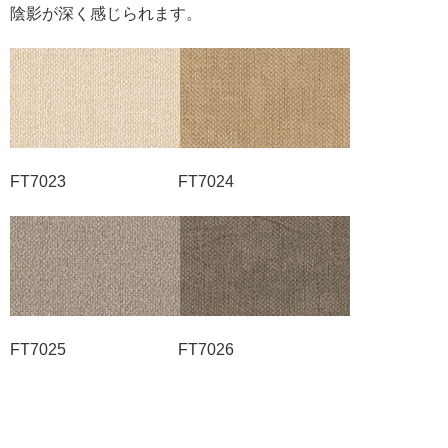
陰影が深く感じられます。
FT7023 FT7024
FT7025 FT7026