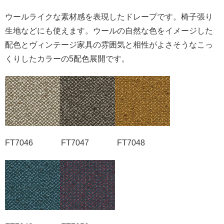
ウールライクな素材感を表現したドレープです。椅子張り
生地などにも使えます。ウールの自然な色をイメージした
配色とヴィンテージ家具の雰囲気と相性がよさそうなこっ
くりしたカラーの5配色展開です。
FT7046 FT7047 FT7048