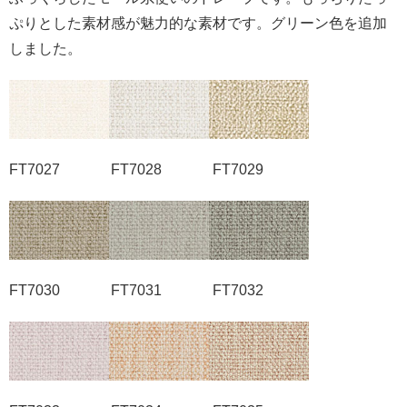
ぷりとした素材感が魅力的な素材です。グリーン色を追加
しました。
FT7027 FT7028 FT7029
FT7030 FT7031 FT7032