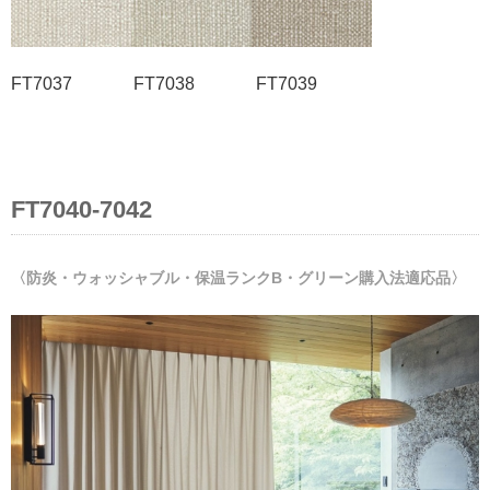
FT7037 FT7038 FT7039
FT7040-7042
〈防炎・ウォッシャブル・保温ランクB・グリーン購入法適応品〉