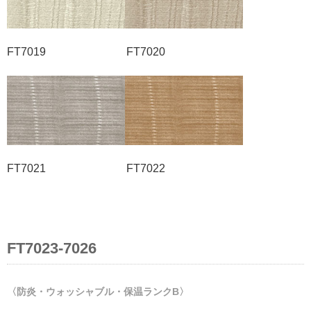
FT7019 FT7020
FT7021 FT7022
FT7023-7026
〈防炎・ウォッシャブル・保温ランクB〉