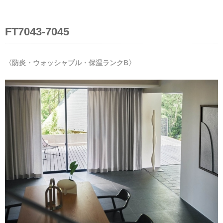
FT7043-7045
〈防炎・ウォッシャブル・保温ランクB〉