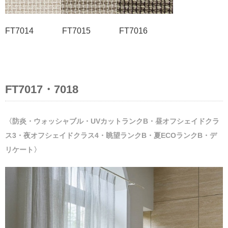
FT7014 FT7015 FT7016
FT7017・7018
〈防炎・ウォッシャブル・UVカットランクB・昼オフシェイドクラ
ス3・夜オフシェイドクラス4・眺望ランクB・夏ECOランクB・デ
リケート〉