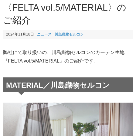
〈FELTA vol.5/MATERIAL〉の
ご紹介
2024年11月18日
ニュース
川島織物セルコン
弊社にて取り扱いの、川島織物セルコンのカーテン生地
『FELTA vol.5/MATERIAL』のご紹介です。
MATERIAL／川島織物セルコン