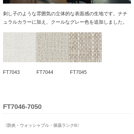
刺し子のような雰囲気の立体的な表面感の生地です。ナチ
ュラルカラーに加え、クールなグレー色を追加しました。
FT7043 FT7044 FT7045
FT7046-7050
〈防炎・ウォッシャブル・保温ランクB〉