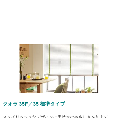
クオラ 35F／35 標準タイプ
スタイリッシュなデザインに天然木のやさしさを加えて、