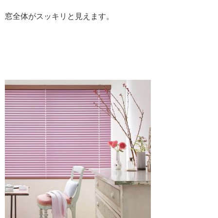
窓全体がスッキリと見えます。