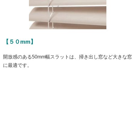
【５０mm】
開放感のある50mm幅スラットは、掃き出し窓など大きな窓
に最適です。