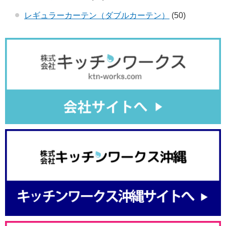
レギュラーカーテン（ダブルカーテン）
(50)