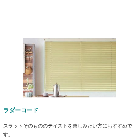
ラダーコード
スラットそのもののテイストを楽しみたい方におすすめで
す。