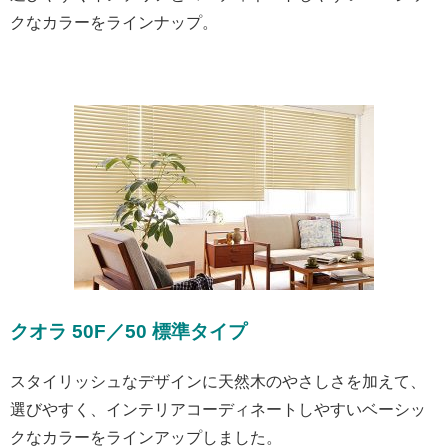
クなカラーをラインナップ。
クオラ 50F／50 標準タイプ
スタイリッシュなデザインに天然木のやさしさを加えて、
選びやすく、インテリアコーディネートしやすいベーシッ
クなカラーをラインアップしました。