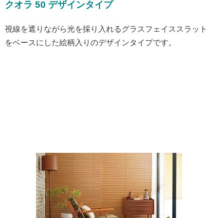
クオラ 50 デザインタイプ
視線を遮りながら光を採り入れるグラスフェイススラット
をベースにした絵柄入りのデザインタイプです。