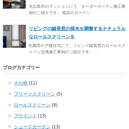
北広島市のマンションにて、オーダーカーテン施工事
例のご紹介です。 既存のカーテン ...
リビングの縦長窓の採光を調整するナチュラル
なロールスクリーンを
札幌市の戸建住宅にて、リビング縦長窓のロールスク
リーン交換施工事例のご紹介です。 ...
ブログカテゴリー
その他
(11)
プリーツスクリーン
(5)
ロールスクリーン
(9)
ブラインド
(13)
シェードカーテン
(13)