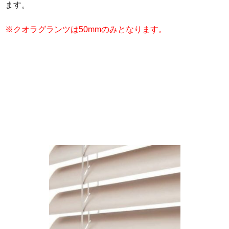
ます。
※クオラグランツは50mmのみとなります。