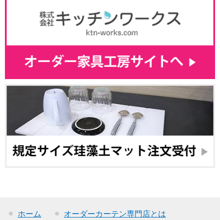
ホーム
オーダーカーテン専門店とは