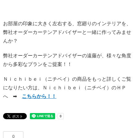
お部屋の印象に大きく左右する、窓廻りのインテリアを、
弊社オーダーカーテンアドバイザーと一緒に作ってみませ
んか？
弊社オーダーカーテンアドバイザーの遠藤が、様々な角度
から多彩なプランをご提案！！
Ｎｉｃｈｉｂｅｉ（ニチベイ）の商品をもっと詳しくご覧
になりたい方は、Ｎｉｃｈｉｂｅｉ（ニチベイ）のＨＰ
へ ➡
こちらから！！
0