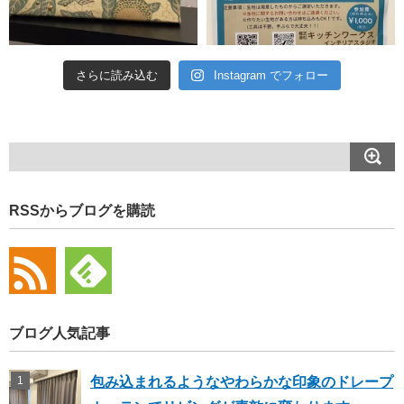
さらに読み込む
Instagram でフォロー
RSSからブログを購読
ブログ人気記事
包み込まれるようなやわらかな印象のドレープ