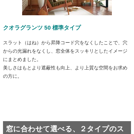
クオラグランツ 50 標準タイプ
スラット（はね）から昇降コード穴をなくしたことで、穴
からの光漏れをなくし、窓全体をスッキリとしたイメージ
にまとめました。
美しさはもとより遮蔽性も向上、より上質な空間をお求め
の方に。
窓に合わせて選べる、２タイプのス