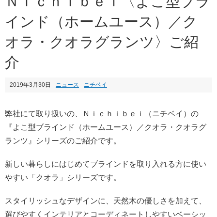
Ｎｉｃｈｉｂｅｉ〈よこ型ブラ
インド（ホームユース）／ク
オラ・クオラグランツ〉ご紹
介
2019年3月30日
ニュース
ニチベイ
弊社にて取り扱いの、Ｎｉｃｈｉｂｅｉ（ニチベイ）の
『よこ型ブラインド（ホームユース）／クオラ・クオラグ
ランツ』シリーズのご紹介です。
新しい暮らしにはじめてブラインドを取り入れる方に使い
やすい「クオラ」シリーズです。
スタイリッシュなデザインに、天然木の優しさを加えて、
選びやすくインテリアとコーディネートしやすいベーシッ