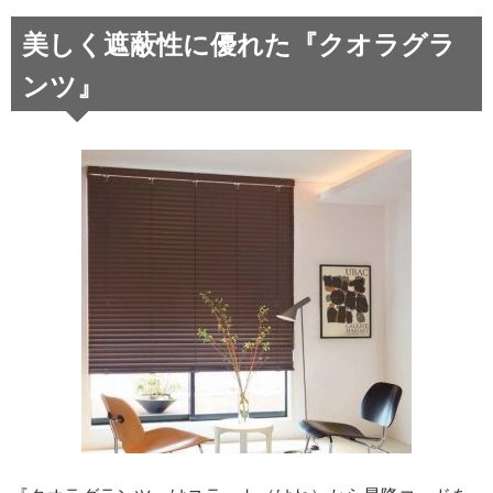
美しく遮蔽性に優れた『クオラグラ
ンツ』