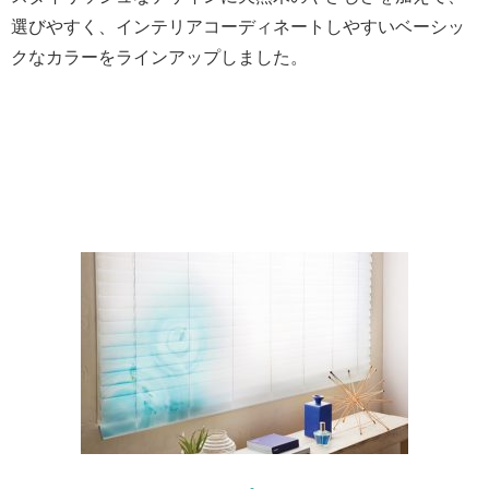
選びやすく、インテリアコーディネートしやすいベーシッ
クなカラーをラインアップしました。