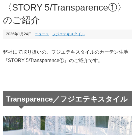
〈STORY 5/Transparence①〉
のご紹介
2026年1月24日
ニュース
フジエテキスタイル
弊社にて取り扱いの、フジエテキスタイルのカーテン生地
『STORY 5/Transparence①』のご紹介です。
Transparence／フジエテキスタイル