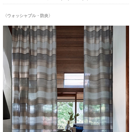
〈ウォッシャブル・防炎〉