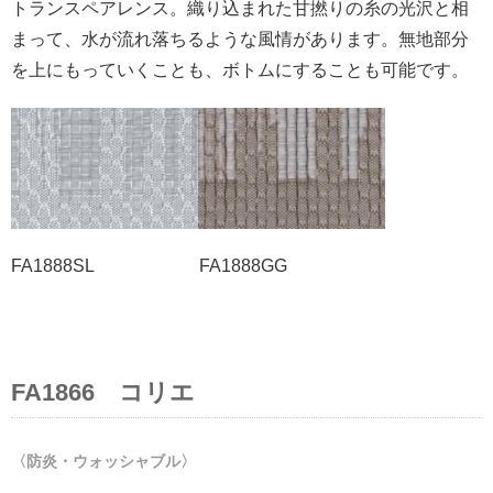
トランスペアレンス。織り込まれた甘撚りの糸の光沢と相
まって、水が流れ落ちるような風情があります。無地部分
を上にもっていくことも、ボトムにすることも可能です。
FA1888SL FA1888GG
FA1866 コリエ
〈防炎・ウォッシャブル〉