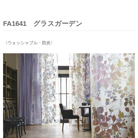
FA1641 グラスガーデン
〈ウォッシャブル・防炎〉