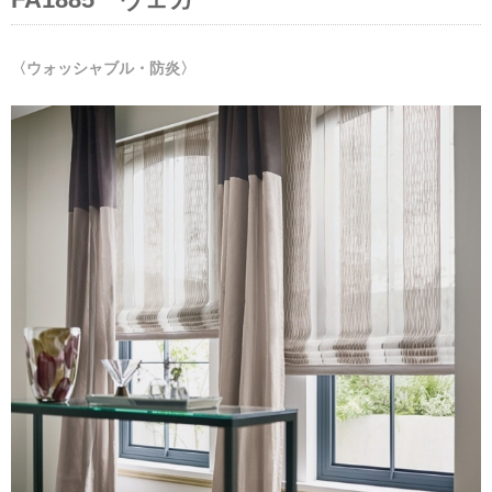
〈ウォッシャブル・防炎〉