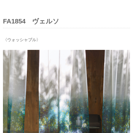
FA1854 ヴェルソ
〈ウォッシャブル〉