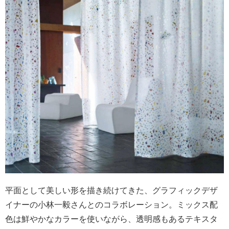
平面として美しい形を描き続けてきた、グラフィックデザ
イナーの小林一毅さんとのコラボレーション。ミックス配
色は鮮やかなカラーを使いながら、透明感もあるテキスタ