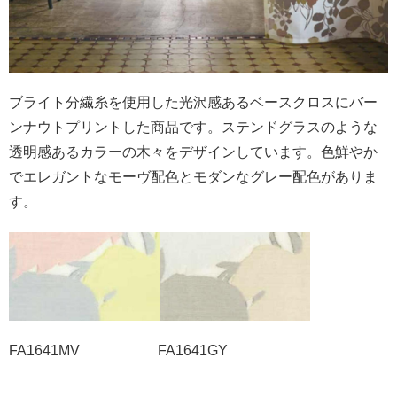
ブライト分繊糸を使用した光沢感あるベースクロスにバー
ンナウトプリントした商品です。ステンドグラスのような
透明感あるカラーの木々をデザインしています。色鮮やか
でエレガントなモーヴ配色とモダンなグレー配色がありま
す。
FA1641MV FA1641GY