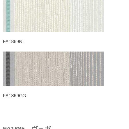
FA1869NL
FA1869GG
FA1885 ヴェガ