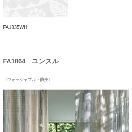
FA1835WH
FA1864 ユンスル
〈ウォッシャブル・防炎〉