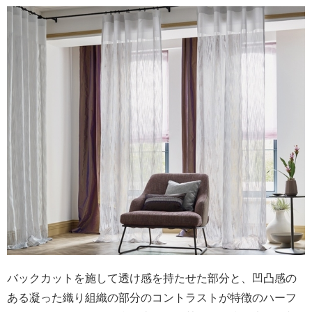
バックカットを施して透け感を持たせた部分と、凹凸感の
ある凝った織り組織の部分のコントラストが特徴のハーフ