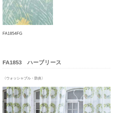
FA1854FG
FA1853 ハーブリース
〈ウォッシャブル・防炎〉