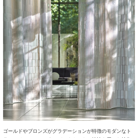
ゴールドやブロンズがグラデーションが特徴のモダンなト