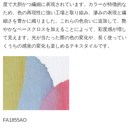
度で大胆かつ繊細に表現されています。カラーが特徴的な
ため、色の再現性に強い工場と取り組み、滲みの表現と繊
細さを豊かに織りました。これらの色合いに追加して、艶
やかなベースクロスを加えることによって、彩度感が増し
て見えます。光が当たった際の色の変化や、長く使ってい
くうちの感覚の変化も楽しめるテキスタイルです。
FA1855AO