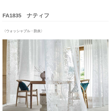
FA1835 ナティフ
〈ウォッシャブル・防炎〉