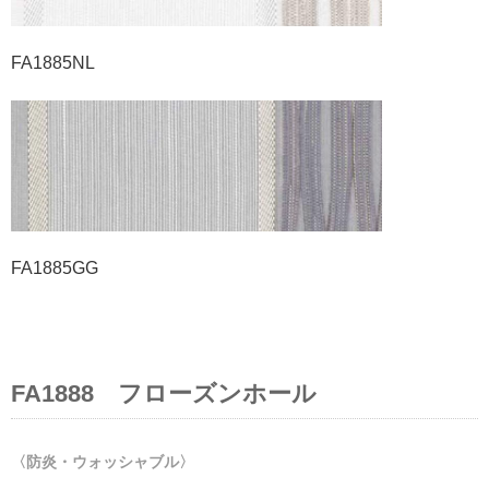
FA1885NL
FA1885GG
FA1888 フローズンホール
〈防炎・ウォッシャブル〉