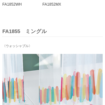
FA1852WH FA1852MX
FA1855 ミングル
〈ウォッシャブル〉